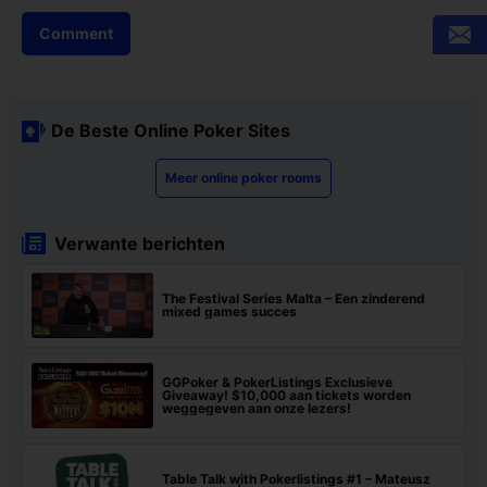
De Beste Online Poker Sites
Meer online poker rooms
Verwante berichten
The Festival Series Malta – Een zinderend
mixed games succes
GGPoker & PokerListings Exclusieve
Giveaway! $10,000 aan tickets worden
weggegeven aan onze lezers!
Table Talk with Pokerlistings #1 – Mateusz