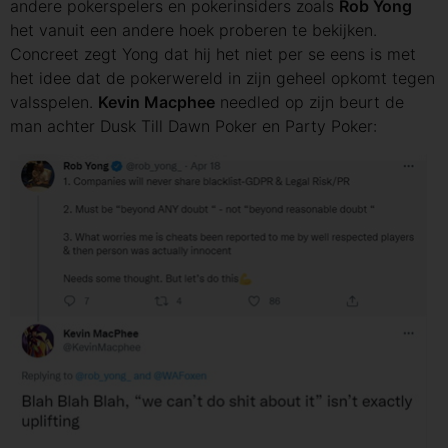
andere pokerspelers en pokerinsiders zoals
Rob Yong
het vanuit een andere hoek proberen te bekijken.
Concreet zegt Yong dat hij het niet per se eens is met
het idee dat de pokerwereld in zijn geheel opkomt tegen
valsspelen.
Kevin Macphee
needled op zijn beurt de
man achter Dusk Till Dawn Poker en Party Poker: