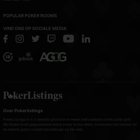
POPULAR POKER ROOMS
VIND ONS OP SOCIALE MEDIA
Over Pokerlistings
PokerListings.nl is 's werelds grootste en meest betrouwbare online poker gids.
We bieden je de gegarandeerd beste poker bonus deals, exclusieve site reviews en
de meeste gratis content beschikbaar op het web.