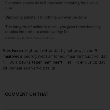
Alex Foxen
zegt op Twitter dat hij het bewijs van
Ali
Imsirovic's
bedrog niet kan tonen, maar hij houdt vol dat
hij 100% bewijs tegen hem heeft. Het lijkt er dus op dat
dit verhaal een vervolg krijgt.
COMMENT ON THAT