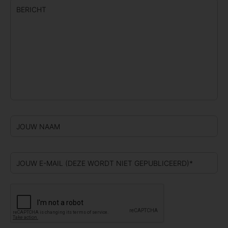
BERICHT
JOUW NAAM
JOUW E-MAIL (DEZE WORDT NIET GEPUBLICEERD)*