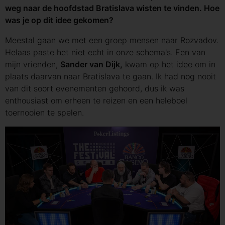
weg naar de hoofdstad Bratislava wisten te vinden. Hoe
was je op dit idee gekomen?
Meestal gaan we met een groep mensen naar Rozvadov.
Helaas paste het niet echt in onze schema's. Een van
mijn vrienden,
Sander van Dijk,
kwam op het idee om in
plaats daarvan naar Bratislava te gaan. Ik had nog nooit
van dit soort evenementen gehoord, dus ik was
enthousiast om erheen te reizen en een heleboel
toernooien te spelen.