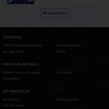
Alle pokernieuws
TOP PAGES
TOP10 Holland pokerspelers
Pot odds Bereken
Strategie Video
WSOP
POPULAIRE ARTIKELS
Holland Casino cash games
Strip Poker
Diepe stacks
HULPMIDDELEN
Woordenlijst
Heads-up Poker
Fast Fold Poker