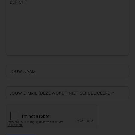
BERICHT
JOUW NAAM
JOUW E-MAIL (DEZE WORDT NIET GEPUBLICEERD)*