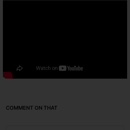
COMMENT ON THAT