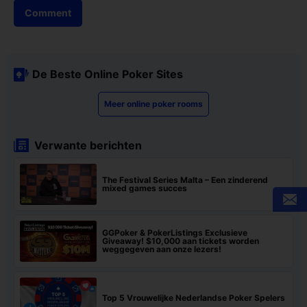
De Beste Online Poker Sites
Meer online poker rooms
Verwante berichten
The Festival Series Malta – Een zinderend
mixed games succes
GGPoker & PokerListings Exclusieve
Giveaway! $10,000 aan tickets worden
weggegeven aan onze lezers!
Top 5 Vrouwelijke Nederlandse Poker Spelers