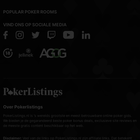
POPULAR POKER ROOMS
VIND ONS OP SOCIALE MEDIA
Over Pokerlistings
PokerListings.nl is 's werelds grootste en meest betrouwbare online poker gids.
We bieden je de gegarandeerd beste poker bonus deals, exclusieve site reviews en
de meeste gratis content beschikbaar op het web.
Disclaimer:
Veel van de links op PokerListings.nl zijn affiliate links. Dat betekent