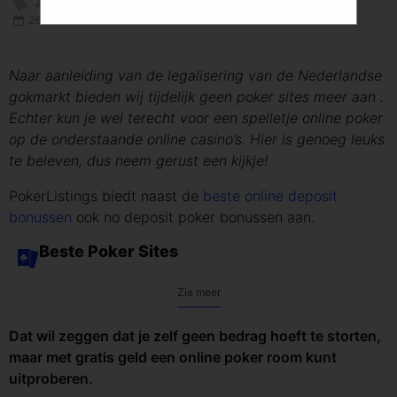
PokerListings.nl Author
26.04.2021 · 4 minuten om te lezen
Naar aanleiding van de legalisering van de Nederlandse
gokmarkt bieden wij tijdelijk geen poker sites meer aan .
Echter kun je wel terecht voor een spelletje online poker
op de onderstaande online casino’s. Hier is genoeg leuks
te beleven, dus neem gerust een kijkje!
PokerListings biedt naast de
beste online deposit
bonussen
ook no deposit poker bonussen aan.
Beste Poker Sites
Zie meer
Dat wil zeggen dat je zelf geen bedrag hoeft te storten,
maar met gratis geld een online poker room kunt
uitproberen.