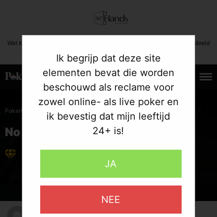
Wat kost gokken jou? Stop op tijd. 24+ | Deze boodschap mag niet gedeeld
worden met minderjarigen.
Ik begrijp dat deze site
elementen bevat die worden
beschouwd als reclame voor
06.04.2021
zowel online- als live poker en
»
PokerListings
No deposit poker bonus
ik bevestig dat mijn leeftijd
No deposit poker bonus
24+ is!
De Beste Online Pokersites
JA
NEE
PokerListings Team