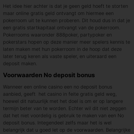
Het idee hier achter is dat je geen geld hoeft te storten
maar online gratis geld ontvangt om hiermee een
pokerroom uit te kunnen proberen. Dit houd dus in dat je
een gratis startkapitaal ontvangt van de pokerroom.
Pokerrooms waaronder 888poker, partypoker en
pokerstars hopen op deze manier meer spelers kennis te
laten maken met hun pokerroom in de hoop dat deze
later terug keren als vaste speler, en uiteraard een
deposit maken.
Voorwaarden No deposit bonus
Wanneer een online casino een no deposit bonus
aanbied, geeft het casino in feite gratis geld weg,
hoewel dit natuurlijk met het doel is om er op langere
termijn beter van te worden. Echter wil dit niet zeggen
dat het niet voordelig is gebruik te maken van een No
deposit bonus. Integendeel zelfs maar het is wel
belangrijk dat u goed let op de voorwaarden. Belangrijke