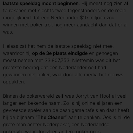
laatste speeldag mocht beginnen
. Hij moest nog zien af
te rekenen met slechts twee tegenstanders en de reële
mogelijkheid dat een Nederlander $10 miljoen zou
winnen met poker trok nog meer aandacht dan dat er al
was.
Helaas zat het hem de laatste speeldag niet mee,
waardoor hij
op de 3e plaats eindigde
en genoegen
moest nemen met $3,807,753. Niettemin was dit het
grootste bedrag dat een Nederlander ooit had
gewonnen met poker, waardoor alle media het nieuws
oppakten.
Binnen de pokerwereld zelf was Jorryt van Hoof al veel
langer een bekende naam. Zo is hij online al jaren een
gevreesde speler aan de cash game tafels en daar heeft
hij de bijnaam “
The Cleaner
” aan te danken. Ook is hij de
grote man achter Nederpoker, een Nederlandse
pokersite waar Jorryt en andere poker pro's