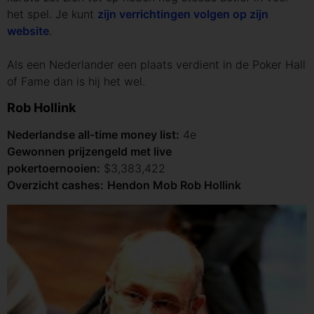
het spel. Je kunt
zijn verrichtingen volgen op zijn
website
.
Als een Nederlander een plaats verdient in de Poker Hall
of Fame dan is hij het wel.
Rob Hollink
Nederlandse all-time money list:
4e
Gewonnen prijzengeld met live
pokertoernooien:
$3,383,422
Overzicht cashes:
Hendon Mob Rob Hollink