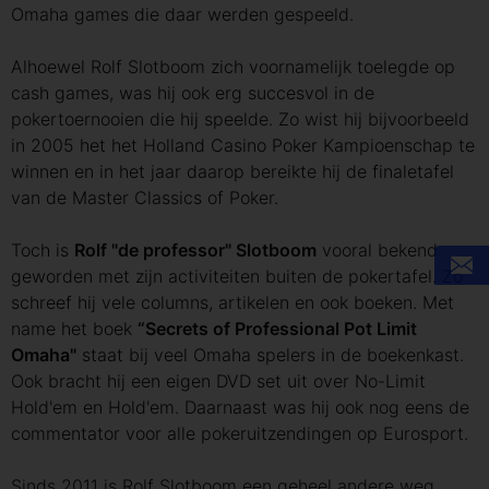
Omaha games die daar werden gespeeld.
Alhoewel Rolf Slotboom zich voornamelijk toelegde op
cash games, was hij ook erg succesvol in de
pokertoernooien die hij speelde. Zo wist hij bijvoorbeeld
in 2005 het het Holland Casino Poker Kampioenschap te
winnen en in het jaar daarop bereikte hij de finaletafel
van de Master Classics of Poker.
Toch is
Rolf "de professor" Slotboom
vooral bekend
geworden met zijn activiteiten buiten de pokertafel. Zo
schreef hij vele columns, artikelen en ook boeken. Met
name het boek
“Secrets of Professional Pot Limit
Omaha"
staat bij veel Omaha spelers in de boekenkast.
Ook bracht hij een eigen DVD set uit over No-Limit
Hold'em en Hold'em. Daarnaast was hij ook nog eens de
commentator voor alle pokeruitzendingen op Eurosport.
Sinds 2011 is Rolf Slotboom een geheel andere weg