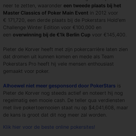
neer te zetten, waaronder
een tweede plaats bij het
Master Classics of Poker Main Event
in 2012 voor
€ 171,720, een derde plaats bij de Pokerstars Hold'em
Challenge Winter Edition voor €100,000 en
een
overwinning bij de €1k Berlin Cup
voor €145,400.
Pieter de Korver heeft met zijn pokercarrière laten zien
dat dromen uit kunnen komen en mede als Team
Pokerstars Pro heeft hij vele mensen enthousiast
gemaakt voor poker.
Alhoewel niet meer gesponsord door PokerStars
is
Pieter de Korver nog steeds actief en noteert hij nog
regelmatig een mooie cash. De teller qua verdiensten
met live pokertoernooien staat nu op $4,041,608, maar
de kans is groot dat dit nog meer zal worden.
Klik hier voor de beste online pokersites!