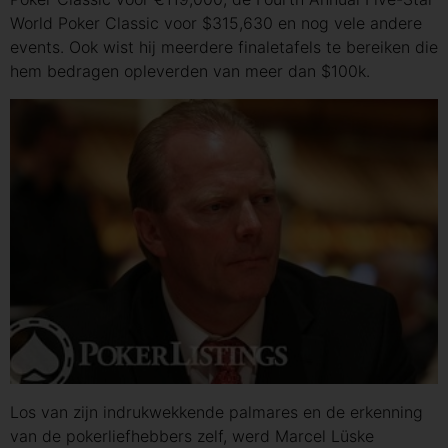
World Poker Classic voor $315,630 en nog vele andere
events. Ook wist hij meerdere finaletafels te bereiken die
hem bedragen opleverden van meer dan $100k.
Los van zijn indrukwekkende palmares en de erkenning
van de pokerliefhebbers zelf, werd Marcel Lüske