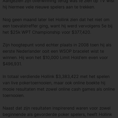
Aangezien zijn overwinning terug was te zien op TV wist
hij hiermee vele nieuwe spelers aan te trekken.
Nog geen maand later liet Hollink zien dat het niet om
een toevalstreffer ging, want hij werd vervolgens 5e bij
het $25k WPT Championship voor $377,420.
Zijn hoogtepunt vond echter plaats in 2008 toen hij als
eerste Nederlander ooit een WSOP bracelet wist te
winnen. Hij won het $10,000 Limit Hold'em even voor
$496,931.
In totaal verdiende Hollink $3,383,422 met het spelen
van live pokertoernooien, maar ook online boekte hij
mooie resultaten met zowel online cash games als online
toernooien.
Naast dat zijn resultaten inspirerend waren voor zowel
beginnende als gevorderde poker spelers, heeft Hollink