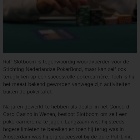
Rolf Slotboom is tegenwoordig woordvoerder voor de
Stichting Nederlandse PokerBond, maar kan zelf ook
terugkijken op een succesvolle pokercarrière. Toch is hij
het meest bekend geworden vanwege zijn activiteiten
buiten de pokertafel.
Na jaren gewerkt te hebben als dealer in het Concord
Card Casino in Wenen, besloot Slotboom om zelf een
pokercarrière na te jagen. Langzaam wist hij steeds
hogere limieten te bereiken en toen hij terug was in
Amsterdam was hij erg succesvol bij de dure Pot-Limit