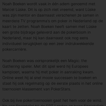
Noah Boeken wordt vaak in één adem genoemd met
Marcel Lüske. Dit is op zich niet vreemd, want Lüske
was zijn mentor en daarnaast verschenen ze samen in
meerdere TV programma's om poker in Nederland op de
kaart te zetten. Noah Boeken heeft samen met Lüske
een grote bijdrage geleverd aan de pokerboom in
Nederland, maar hij kan daarnaast ook nog eens
individueel terugkijken op een zeer indrukwekkende
pokercarrière.
Noah Boeken was oorspronkelijk een Magic: the
Gathering speler. Met dit spel werd hij Europees
kampioen, waarna hij met poker in aanraking kwam.
Online weet hij al snel mooie successen te boeken en
staat hij ook regelmatig op de eerste plaats in het online
toernooien klassement van PokerStars.
Ook bij live pokertoernooien gaat het hem voor de wind.