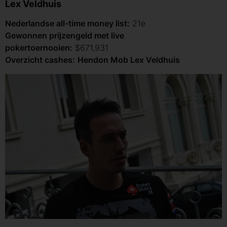
Lex Veldhuis
Nederlandse all-time money list:
21e
Gewonnen prijzengeld met live
pokertoernooien:
$671,931
Overzicht cashes:
Hendon Mob Lex Veldhuis