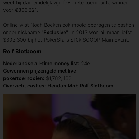
weet hij dan eindelijk zijn favoriete toernooi te winnen
voor €306,821.
Online wist Noah Boeken ook mooie bedragen te cashen
onder nickname "
Exclusive
". In 2013 won hij maar liefst
$803,300 bij het PokerStars $10k SCOOP Main Event.
Rolf Slotboom
Nederlandse all-time money list:
24e
Gewonnen prijzengeld met live
pokertoernooien:
$1,782,482
Overzicht cashes:
Hendon Mob Rolf Slotboom