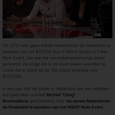
Tot 2013 wist geen enkele Nederlander de finaletafel te
bereiken van het $10,000 buy-in World Series of Poker
Main Event, ook wel het wereldkampioenschap poker
genoemd. De enige die in de buurt kwam was Marcel
Lüske die in 2004 op de 10e plaats eindigde voor
$373,000.
In een jaar dat het poker in Nederland wel een opkikker
kon gebruiken schreef
Michiel "Utreg"
Brummelhuis
geschiedenis door
als eerste Nederlander
de finaletafel te bereiken van het WSOP Main Event
.