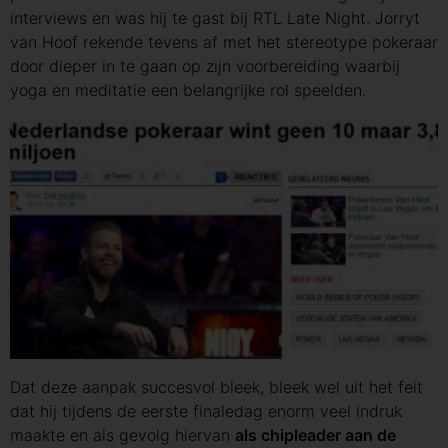
interviews en was hij te gast bij RTL Late Night. Jorryt
van Hoof rekende tevens af met het stereotype pokeraar
door dieper in te gaan op zijn voorbereiding waarbij
yoga en meditatie een belangrijke rol speelden.
Dat deze aanpak succesvol bleek, bleek wel uit het feit
dat hij tijdens de eerste finaledag enorm veel indruk
maakte en als gevolg hiervan
als chipleader aan de