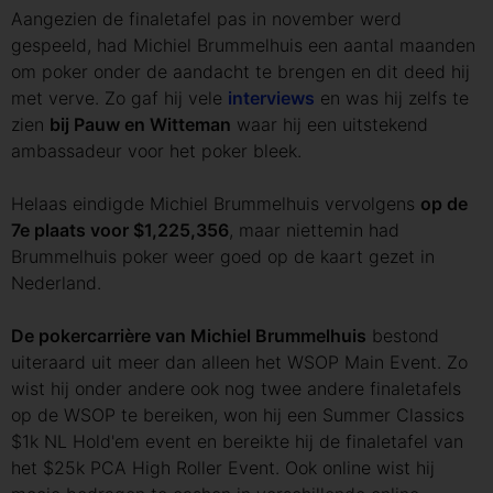
Aangezien de finaletafel pas in november werd
gespeeld, had Michiel Brummelhuis een aantal maanden
om poker onder de aandacht te brengen en dit deed hij
met verve. Zo gaf hij vele
interviews
en was hij zelfs te
zien
bij Pauw en Witteman
waar hij een uitstekend
ambassadeur voor het poker bleek.
Helaas eindigde Michiel Brummelhuis vervolgens
op de
7e plaats voor $1,225,356
, maar niettemin had
Brummelhuis poker weer goed op de kaart gezet in
Nederland.
De pokercarrière van Michiel Brummelhuis
bestond
uiteraard uit meer dan alleen het WSOP Main Event. Zo
wist hij onder andere ook nog twee andere finaletafels
op de WSOP te bereiken, won hij een Summer Classics
$1k NL Hold'em event en bereikte hij de finaletafel van
het $25k PCA High Roller Event. Ook online wist hij