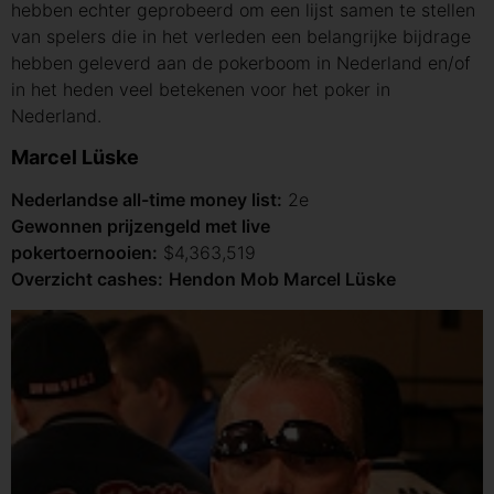
hebben echter geprobeerd om een lijst samen te stellen
van spelers die in het verleden een belangrijke bijdrage
hebben geleverd aan de pokerboom in Nederland en/of
in het heden veel betekenen voor het poker in
Nederland.
Marcel Lüske
Nederlandse all-time money list:
2e
Gewonnen prijzengeld met live
pokertoernooien:
$4,363,519
Overzicht cashes:
Hendon Mob Marcel Lüske