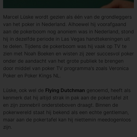
Marcel Lüske wordt gezien als één van de grondleggers
van het poker in Nederland. Alhoewel hij voorafgaand
aan de pokerboom nog anoniem was in Nederland, stond
hij in dezelfde periode in Las Vegas handtekeningen uit
te delen. Tijdens de pokerboom was hij vaak op TV te
zien met Noah Boeken en wisten zij zeer succesvol poker
onder de aandacht van het grote publiek te brengen
door middel van poker TV programma's zoals Veronica
Poker en Poker Kings NL.
Lüske, ook wel de
Flying Dutchman
genoemd, heeft als
kenmerk dat hij altijd strak in pak aan de pokertafel zit
en zijn zonnebril ondersteboven draagt. Binnen de
pokerwereld staat hij bekend als een echte gentleman,
maar aan de pokertafel kan hij niettemin meedogenloos
zijn.