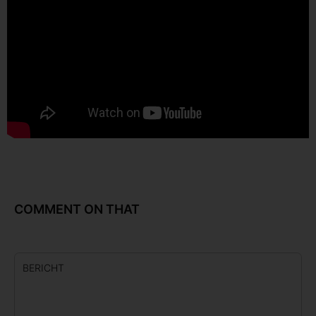
COMMENT ON THAT
BERICHT