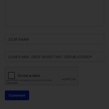
JOUW NAAM
JOUW E-MAIL (DEZE WORDT NIET GEPUBLICEERD)*