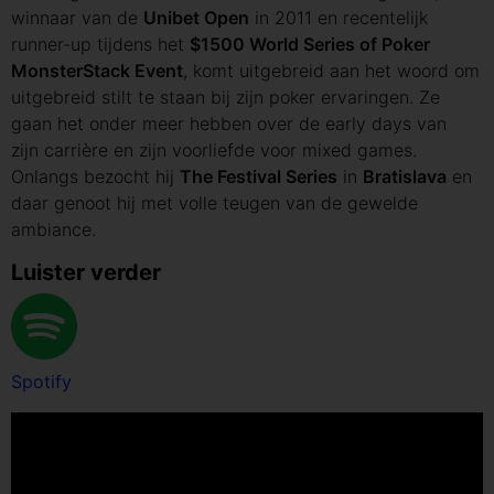
winnaar van de
Unibet Open
in 2011 en recentelijk
runner-up tijdens het
$1500 World Series of Poker
MonsterStack Event
, komt uitgebreid aan het woord om
uitgebreid stilt te staan bij zijn poker ervaringen. Ze
gaan het onder meer hebben over de early days van
zijn carrière en zijn voorliefde voor mixed games.
Onlangs bezocht hij
The Festival Series
in
Bratislava
en
daar genoot hij met volle teugen van de gewelde
ambiance.
Luister verder
Spotify