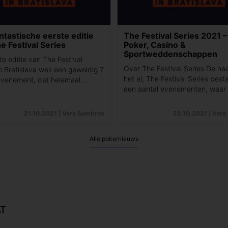
ntastische eerste editie
The Festival Series 2021 –
e Festival Series
Poker, Casino &
Sportweddenschappen
te editie van The Festival
Over The Festival Series De na
in Bratislava was een geweldig 7
het al; The Festival Series besta
venement, dat helemaal
een aantal evenementen, waar 
and stond met poker, blackjack
gokken centraal staat. Dit jaar 
ette toernooien, competitieve
het evenement in Bratislava g
eddenschappen en veel meer…
21.10.2021 | Vera Sambros
22.10.2021 | Ver
…
Alle pokernieuws
AT