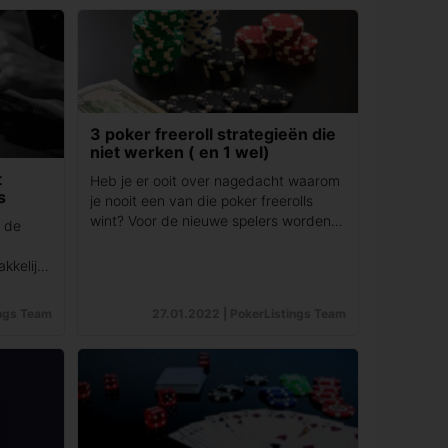
3 poker freeroll strategieën die
niet werken ( en 1 wel)
t
Heb je er ooit over nagedacht waarom
s
je nooit een van die poker freerolls
wint? Voor de nieuwe spelers worden
e de
ze bankroll boosters genoemd,
exclusieve “speler” events en
kkelijk
dergelijke. Ze…
card op
ings Team
27.01.2022 | PokerListings Team