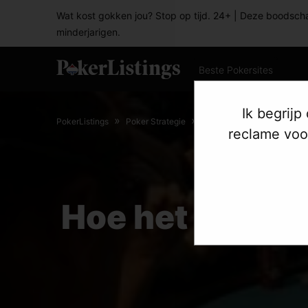
Wat kost gokken jou? Stop op tijd. 24+ | Deze boodsc
minderjarigen.
Beste Pokersites
02.01.2015
Ik begrij
»
»
PokerListings
Poker Strategie
Hoe het hebben van Pokervr
reclame voor
Hoe het hebben