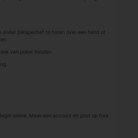
n ander perspectief te horen over een hand of
len.
e ook van poker houden.
ing.
Begin online. Maak een account en post op fora