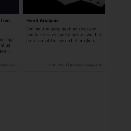
 Live
Hand Analysis
Een hand-analyse geeft aan wat een
goede keuze zo goed maakt en wat het
am zegt
grote verschil is tussen het bekijken
at uit
van hand tegen het echt spelen van
live
een hand. Onze…
wordt
ehouden,
a Sambros
11.10.2023 | Kresten Hougaard