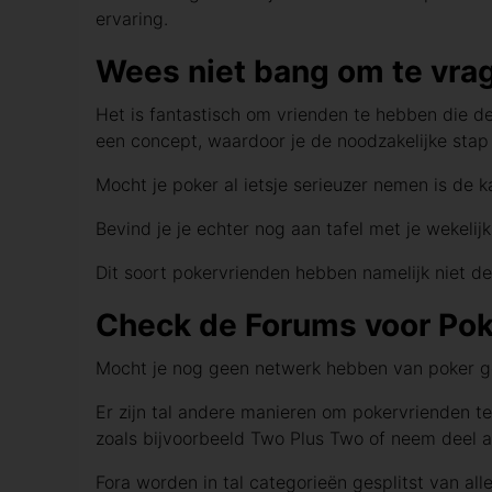
ervaring.
Wees niet bang om te vra
Het is fantastisch om vrienden te hebben die de
een concept, waardoor je de noodzakelijke stap k
Mocht je poker al ietsje serieuzer nemen is de 
Bevind je je echter nog aan tafel met je wekeli
Dit soort pokervrienden hebben namelijk niet d
Check de Forums voor Pok
Mocht je nog geen netwerk hebben van poker ge
Er zijn tal andere manieren om pokervrienden t
zoals bijvoorbeeld Two Plus Two of neem deel a
Fora worden in tal categorieën gesplitst van all