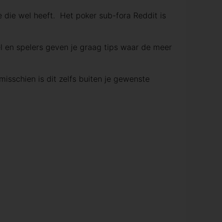
e die wel heeft. Het poker sub-fora Reddit is
el en spelers geven je graag tips waar de meer
misschien is dit zelfs buiten je gewenste