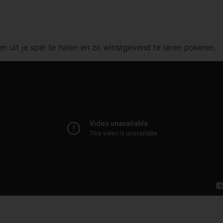
 uit je spel te halen en zo winstgevend te leren pokeren.