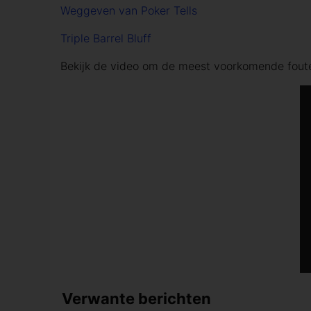
Weggeven van Poker Tells
Triple Barrel Bluff
Bekijk de video om de meest voorkomende fouten
Verwante berichten