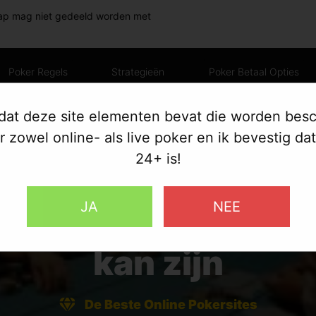
hap mag niet gedeeld worden met
Poker Regels
Strategieën
Poker Betaal Opties
p dat deze site elementen bevat die worden bes
ienden in je voordeel kan zijn
 zowel online- als live poker en ik bevestig dat 
24+ is!
JA
NEE
 van Pokervrienden
kan zijn
De Beste Online Pokersites