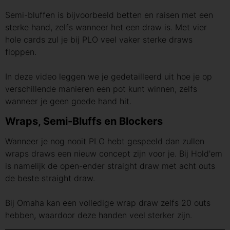
Semi-bluffen is bijvoorbeeld betten en raisen met een
sterke hand, zelfs wanneer het een draw is. Met vier
hole cards zul je bij PLO veel vaker sterke draws
floppen.
In deze video leggen we je gedetailleerd uit hoe je op
verschillende manieren een pot kunt winnen, zelfs
wanneer je geen goede hand hit.
Wraps, Semi-Bluffs en Blockers
Wanneer je nog nooit PLO hebt gespeeld dan zullen
wraps draws een nieuw concept zijn voor je. Bij Hold'em
is namelijk de open-ender straight draw met acht outs
de beste straight draw.
Bij Omaha kan een volledige wrap draw zelfs 20 outs
hebben, waardoor deze handen veel sterker zijn.