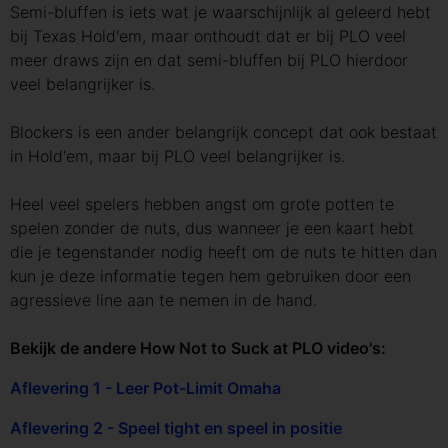
Semi-bluffen is iets wat je waarschijnlijk al geleerd hebt
bij Texas Hold'em, maar onthoudt dat er bij PLO veel
meer draws zijn en dat semi-bluffen bij PLO hierdoor
veel belangrijker is.
Blockers is een ander belangrijk concept dat ook bestaat
in Hold'em, maar bij PLO veel belangrijker is.
Heel veel spelers hebben angst om grote potten te
spelen zonder de nuts, dus wanneer je een kaart hebt
die je tegenstander nodig heeft om de nuts te hitten dan
kun je deze informatie tegen hem gebruiken door een
agressieve line aan te nemen in de hand.
Bekijk de andere How Not to Suck at PLO video's:
Aflevering 1 - Leer Pot-Limit Omaha
Aflevering 2 - Speel tight en speel in positie