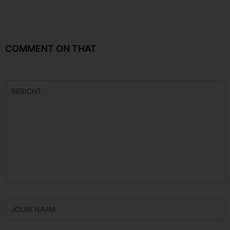
COMMENT ON THAT
BERICHT
JOUW NAAM