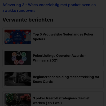
Aflevering 3 - Wees voorzichtig met pocket azen en
zwakke rundowns
Verwante berichten
Top 5 Vrouwelijke Nederlandse Poker
Spelers
PokerListings Operator Awards –
Winnaars 2021
Beginnershandleiding met betrekking tot
Scare Cards
3 poker freeroll strategieën die niet
werken ( en 1 wel)