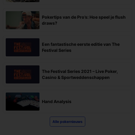
Pokertips van de Pro’s: Hoe speel je flush
draws?
Een fantastische eerste editie van The
Festival Series
The Festival Series 2021 – Live Poker,
Casino & Sportweddenschappen
Hand Analysis
Alle pokernieuws