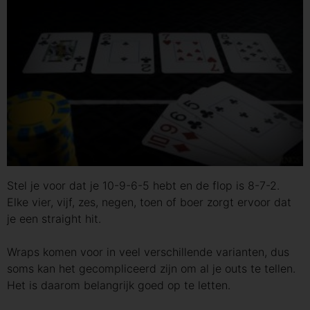
Stel je voor dat je 10-9-6-5 hebt en de flop is 8-7-2.
Elke vier, vijf, zes, negen, toen of boer zorgt ervoor dat
je een straight hit.
Wraps komen voor in veel verschillende varianten, dus
soms kan het gecompliceerd zijn om al je outs te tellen.
Het is daarom belangrijk goed op te letten.