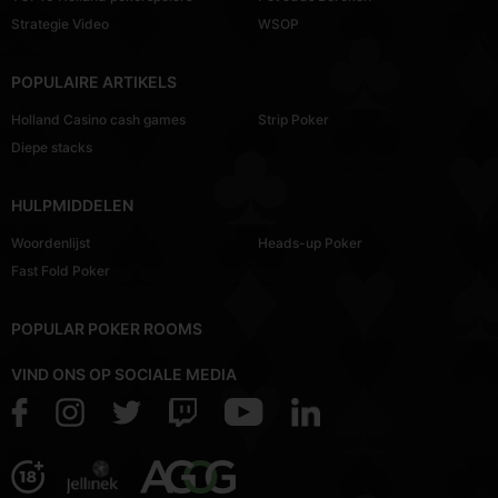
Strategie Video
WSOP
POPULAIRE ARTIKELS
Holland Casino cash games
Strip Poker
Diepe stacks
HULPMIDDELEN
Woordenlijst
Heads-up Poker
Fast Fold Poker
POPULAR POKER ROOMS
VIND ONS OP SOCIALE MEDIA