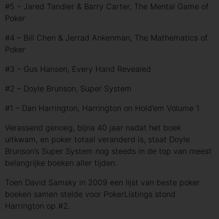
#5 – Jared Tandler & Barry Carter, The Mental Game of
Poker
#4 – Bill Chen & Jerrad Ankenman, The Mathematics of
Poker
#3 – Gus Hansen, Every Hand Revealed
#2 – Doyle Brunson, Super System
#1 – Dan Harrington, Harrington on Hold’em Volume 1
Verassend genoeg, bijna 40 jaar nadat het boek
uitkwam, en poker totaal veranderd is, staat Doyle
Brunson’s Super System nog steeds in de top van meest
belangrijke boeken aller tijden.
Toen David Samsky in 2009 een lijst van beste poker
boeken samen stelde voor PokerListings stond
Harrington op #2.