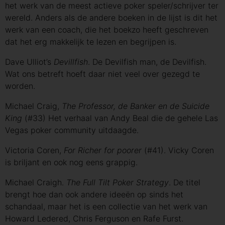
het werk van de meest actieve poker speler/schrijver ter
wereld. Anders als de andere boeken in de lijst is dit het
werk van een coach, die het boekzo heeft geschreven
dat het erg makkelijk te lezen en begrijpen is.
Dave Ulliot’s
Devillfish
. De Devilfish man, de Devilfish.
Wat ons betreft hoeft daar niet veel over gezegd te
worden.
Michael Craig,
The Professor, de Banker en de Suicide
King
(#33) Het verhaal van Andy Beal die de gehele Las
Vegas poker community uitdaagde.
Victoria Coren,
For Richer for poorer
(#41). Vicky Coren
is briljant en ook nog eens grappig.
Michael Craigh.
The Full Tilt Poker Strategy
. De titel
brengt hoe dan ook andere ideeën op sinds het
schandaal, maar het is een collectie van het werk van
Howard Ledered, Chris Ferguson en Rafe Furst.