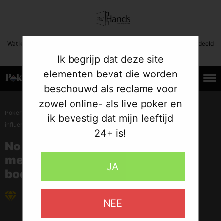
Wat kost gokken jou? Stop op tijd. 24+ | Deze boodschap mag niet gedeeld
worden met minderjarigen.
Ik begrijp dat deze site
elementen bevat die worden
beschouwd als reclame voor
15.04.2021
zowel online- als live poker en
»
»
PokerListings
Artikelen
No Limit Read-em; 888 lijst met meest
ik bevestig dat mijn leeftijd
influencerende poker boeken
24+ is!
No Limit Read-em; 888 lijst met
meest influencerende poker
JA
boeken
De Beste Online Pokersites
NEE