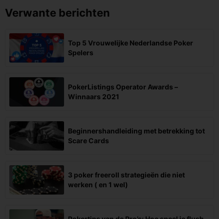
Verwante berichten
Top 5 Vrouwelijke Nederlandse Poker
Spelers
PokerListings Operator Awards –
Winnaars 2021
Beginnershandleiding met betrekking tot
Scare Cards
3 poker freeroll strategieën die niet
werken ( en 1 wel)
Pokertips van de Pro’s: Hoe speel je flush