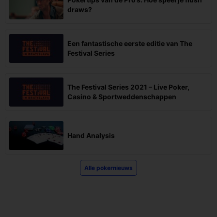
draws?
Een fantastische eerste editie van The
Festival Series
The Festival Series 2021 – Live Poker,
Casino & Sportweddenschappen
Hand Analysis
Alle pokernieuws