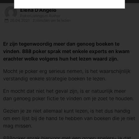
Elena D'Angelo
PokerListings.nl Author
26.04.2021 · 2 minuten om te lezen
Er zijn tegenwoordig meer dan genoeg boeken te
vinden. 888 poker sprak met enkele experts en kwam
erachter welke volgens hun het lezen waard zijn.
Mocht je poker erg serieus nemen, is het waarschijnlijk
verstandig enkele strategie boeken te lezen.
En mocht dat niet het geval zijn, is er natuurlijk meer
dan genoeg poker fictie te vinden om je zoet te houden.
Gezien je ze niet allemaal kunt lezen, is het dus handig
om een lijst bij de hand te hebben van boeken die je niet
mag missen.
888poker sprak hiervoor met een groep spelers- ja dat