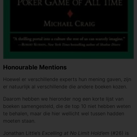
Honourable Mentions
Hoewel er verschillende experts hun mening gaven, zijn
er natuurlijk al verschillende die andere boeken kozen.
Daarom hebben we hieronder nog een korte lijst van
boeken samengesteld, die de top 10 niet hebben weten
te behalen, maar die hier wellicht wel tussen hadden
moeten staan.
Jonathan Little’s
Excelling at No Limit Hold’em
(#26) is