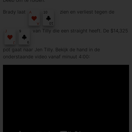
Deeb om te folden.
Brady laat
zien en verliest tegen de
A
10
10
A
van Tilly die een straight heeft. De $14,325
J
9
9
J
pot gaat naar Jen Tilly. Bekijk de hand in de
onderstaande video vanaf minuut 4:00: