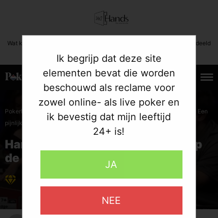
Wat kost gokken jou? Stop op tijd. 24+ | Deze boodschap mag niet gedeeld
worden met minderjarigen.
Ik begrijp dat deze site
elementen bevat die worden
beschouwd als reclame voor
13.07.2017
zowel online- als live poker en
»
»
»
PokerListings
Poker Strategie
Hand Analyse
Handanalyse: Een
ik bevestig dat mijn leeftijd
pijnlijke fold op de river bij Poker Night
24+ is!
Handanalyse: Een pijnlijke fold op
de river bij Poker Night
JA
De Beste Online Pokersites
NEE