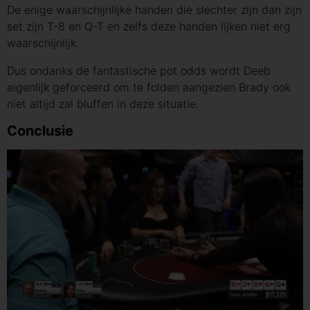
De enige waarschijnlijke handen die slechter zijn dan zijn
set zijn T-8 en Q-T en zelfs deze handen lijken niet erg
waarschijnlijk.
Dus ondanks de fantastische pot odds wordt Deeb
eigenlijk geforceerd om te folden aangezien Brady ook
niet altijd zal bluffen in deze situatie.
Conclusie