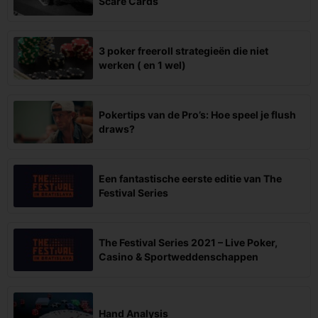
Scare Cards
3 poker freeroll strategieën die niet
werken ( en 1 wel)
Pokertips van de Pro’s: Hoe speel je flush
draws?
Een fantastische eerste editie van The
Festival Series
The Festival Series 2021 – Live Poker,
Casino & Sportweddenschappen
Hand Analysis