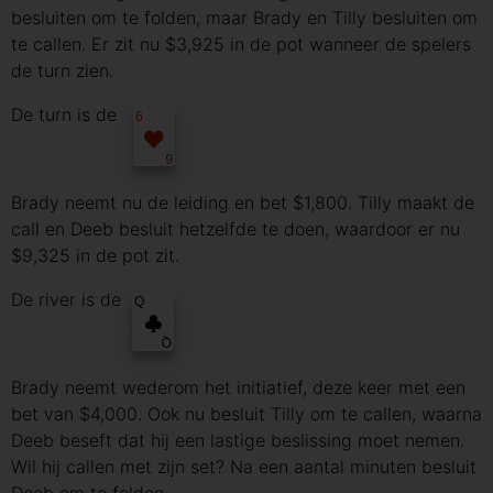
besluiten om te folden, maar Brady en Tilly besluiten om
te callen. Er zit nu $3,925 in de pot wanneer de spelers
de turn zien.
De turn is de
6
6
Brady neemt nu de leiding en bet $1,800. Tilly maakt de
call en Deeb besluit hetzelfde te doen, waardoor er nu
$9,325 in de pot zit.
De river is de
Q
Q
Brady neemt wederom het initiatief, deze keer met een
bet van $4,000. Ook nu besluit Tilly om te callen, waarna
Deeb beseft dat hij een lastige beslissing moet nemen.
Wil hij callen met zijn set? Na een aantal minuten besluit