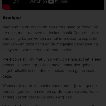
Analyse
Niemand houdt ervan om een grote hand te folden op
de river, maar na even nadenken maakt Deeb de juiste
beslissing. Laten we een aantal interessante aspecten
bekijken van deze hand en de mogelijke beredenering
analyseren van de verschillende spelers.
Pre-flop raist Tilly met J-9o vanuit de hijack. Het is een
behoorlijk loose-agressieve move, maar niet geheel
ongebruikelijk in een deep-stacked cash game zoals
deze.
Wanneer je op deze manier speelt moet je wel goede
beslissingen kunnen nemen op de latere streets, want
anders kosten dergelijke play's erg veel.