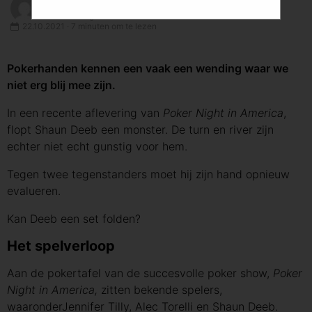
PokerListings Team
PokerListings.nl Author
22.10.2021 · 7 minuten om te lezen
Pokerhanden kennen een vaak een wending waar we
niet erg blij mee zijn.
In een recente aflevering van
Poker Night in America
,
flopt Shaun Deeb een monster. De turn en river zijn
echter niet echt gunstig voor hem.
Tegen twee tegenstanders moet hij zijn hand opnieuw
evalueren.
Kan Deeb een set folden?
Het spelverloop
Aan de pokertafel van de succesvolle poker show,
Poker
Night in America,
zitten bekende spelers,
waaronderJennifer Tilly, Alec Torelli en Shaun Deeb.