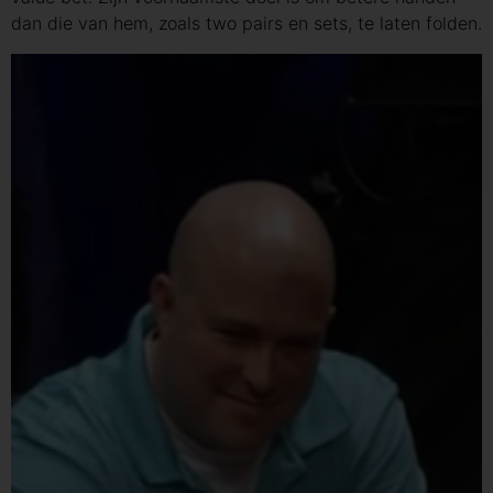
dan die van hem, zoals two pairs en sets, te laten folden.