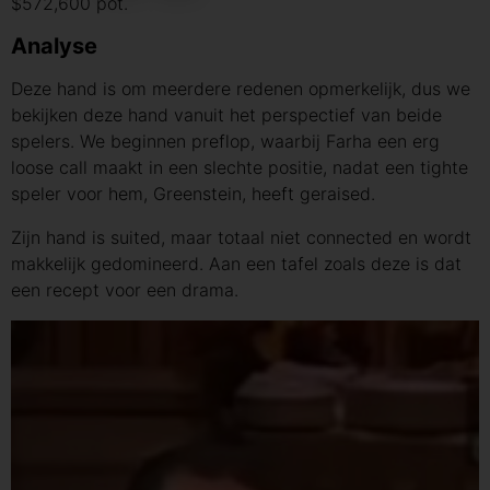
$572,600 pot.
Analyse
Deze hand is om meerdere redenen opmerkelijk, dus we
bekijken deze hand vanuit het perspectief van beide
spelers. We beginnen preflop, waarbij Farha een erg
loose call maakt in een slechte positie, nadat een tighte
speler voor hem, Greenstein, heeft geraised.
Zijn hand is suited, maar totaal niet connected en wordt
makkelijk gedomineerd. Aan een tafel zoals deze is dat
een recept voor een drama.