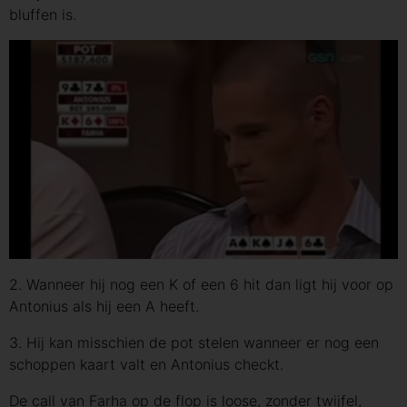
bluffen is.
2. Wanneer hij nog een K of een 6 hit dan ligt hij voor op
Antonius als hij een A heeft.
3. Hij kan misschien de pot stelen wanneer er nog een
schoppen kaart valt en Antonius checkt.
De call van Farha op de flop is loose, zonder twijfel,