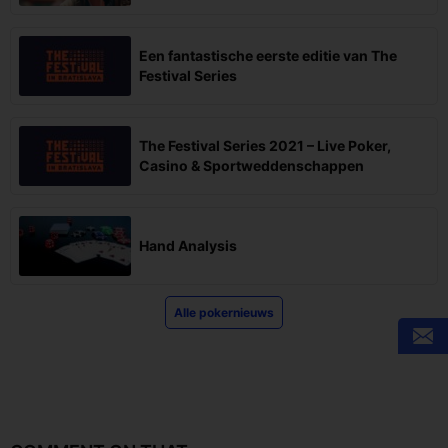
Een fantastische eerste editie van The
Festival Series
The Festival Series 2021 – Live Poker,
Casino & Sportweddenschappen
Hand Analysis
Alle pokernieuws