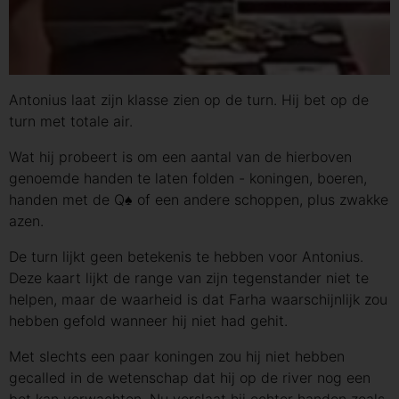
Antonius laat zijn klasse zien op de turn. Hij bet op de
turn met totale air.
Wat hij probeert is om een aantal van de hierboven
genoemde handen te laten folden - koningen, boeren,
handen met de Q♠ of een andere schoppen, plus zwakke
azen.
De turn lijkt geen betekenis te hebben voor Antonius.
Deze kaart lijkt de range van zijn tegenstander niet te
helpen, maar de waarheid is dat Farha waarschijnlijk zou
hebben gefold wanneer hij niet had gehit.
Met slechts een paar koningen zou hij niet hebben
gecalled in de wetenschap dat hij op de river nog een