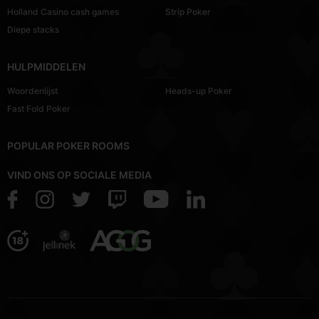
Holland Casino cash games
Strip Poker
Diepe stacks
HULPMIDDELEN
Woordenlijst
Heads-up Poker
Fast Fold Poker
POPULAR POKER ROOMS
VIND ONS OP SOCIALE MEDIA