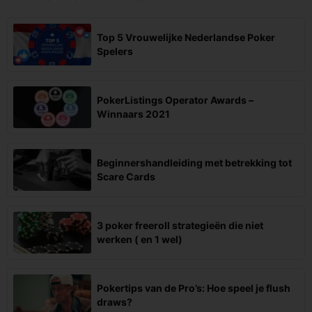
Top 5 Vrouwelijke Nederlandse Poker
Spelers
PokerListings Operator Awards –
Winnaars 2021
Beginnershandleiding met betrekking tot
Scare Cards
3 poker freeroll strategieën die niet
werken ( en 1 wel)
Pokertips van de Pro’s: Hoe speel je flush
draws?