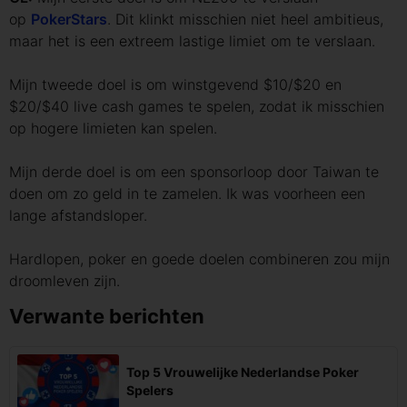
op
PokerStars
. Dit klinkt misschien niet heel ambitieus,
maar het is een extreem lastige limiet om te verslaan.
Mijn tweede doel is om winstgevend $10/$20 en
$20/$40 live cash games te spelen, zodat ik misschien
op hogere limieten kan spelen.
Mijn derde doel is om een sponsorloop door Taiwan te
doen om zo geld in te zamelen. Ik was voorheen een
lange afstandsloper.
Hardlopen, poker en goede doelen combineren zou mijn
droomleven zijn.
Verwante berichten
Top 5 Vrouwelijke Nederlandse Poker
Spelers