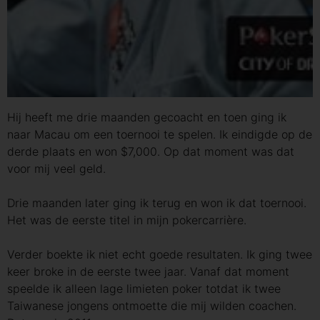
Hij heeft me drie maanden gecoacht en toen ging ik
naar Macau om een toernooi te spelen. Ik eindigde op de
derde plaats en won $7,000. Op dat moment was dat
voor mij veel geld.
Drie maanden later ging ik terug en won ik dat toernooi.
Het was de eerste titel in mijn pokercarrière.
Verder boekte ik niet echt goede resultaten. Ik ging twee
keer broke in de eerste twee jaar. Vanaf dat moment
speelde ik alleen lage limieten poker totdat ik twee
Taiwanese jongens ontmoette die mij wilden coachen.