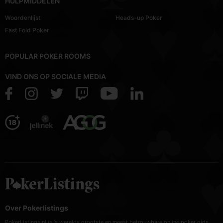
HULPMIDDELEN
Woordenlijst
Heads-up Poker
Fast Fold Poker
POPULAR POKER ROOMS
VIND ONS OP SOCIALE MEDIA
Over Pokerlistings
PokerListings.nl is 's werelds grootste en meest betrouwbare online poker gids.