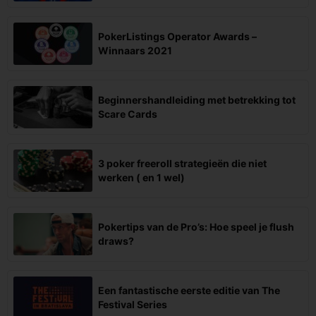
PokerListings Operator Awards –
Winnaars 2021
Beginnershandleiding met betrekking tot
Scare Cards
3 poker freeroll strategieën die niet
werken ( en 1 wel)
Pokertips van de Pro’s: Hoe speel je flush
draws?
Een fantastische eerste editie van The
Festival Series