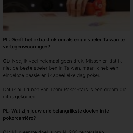
PL: Geeft het extra druk om als enige speler Taiwan te
vertegenwoordigen?
CL:
Nee, ik voel helemaal geen druk. Misschien dat ik
niet de beste speler ben in Taiwan, maar ik heb een
eindeloze passie en ik speel elke dag poker.
Dat ik nu lid ben van Team PokerStars is een droom die
uit is gekomen.
PL: Wat zijn jouw drie belangrijkste doelen in je
pokercarrière?
CL:
Mijn eerste doel is om NL200 te verslaan