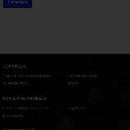
TOP PAGES
TOP10 Holland pokerspelers
Pot odds Bereken
Strategie Video
WSOP
POPULAIRE ARTIKELS
Holland Casino cash games
Strip Poker
Diepe stacks