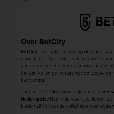
Over BetCity
BetCity
is compleet nieuw op de markt, waa
markt heeft. Zij kondigden in mei 2021 namel
veroveren met een breed aanbod aan casin
het een volledige verrassing voor zowel de 
aanbieders.
Toch wist BetCity in korte tijd aan alle
voor
Nederlandse Ksa
in de wacht te slepen. Zo z
bieden zij voldoende veiligheidsmaatregelen