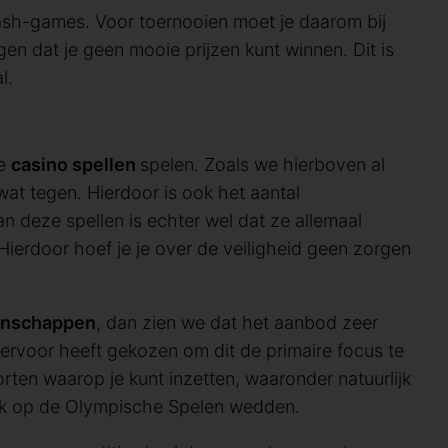
cash-games. Voor toernooien moet je daarom bij
gen dat je geen mooie prijzen kunt winnen. Dit is
al.
le
casino spellen
spelen. Zoals we hierboven al
at tegen. Hierdoor is ook het aantal
n deze spellen is echter wel dat ze allemaal
 Hierdoor hoef je je over de veiligheid geen zorgen
enschappen
, dan zien we dat het aanbod zeer
rvoor heeft gekozen om dit de primaire focus te
rten waarop je kunt inzetten, waaronder natuurlijk
ook op de Olympische Spelen wedden.