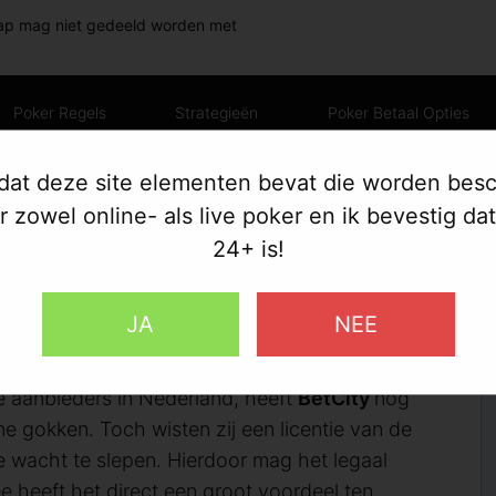
hap mag niet gedeeld worden met
Poker Regels
Strategieën
Poker Betaal Opties
p dat deze site elementen bevat die worden bes
 zowel online- als live poker en ik bevestig dat 
24+ is!
26.08.2022 · 11 minuten om te lezen
JA
NEE
ne aanbieders in Nederland, heeft
BetCity
nog
e gokken. Toch wisten zij een licentie van de
e wacht te slepen. Hierdoor mag het legaal
 heeft het direct een groot voordeel ten