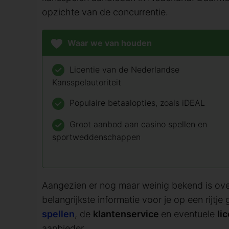
opzichte van de concurrentie.
Waar we van houden
Licentie van de Nederlandse
Kansspelautoriteit
Populaire betaalopties, zoals iDEAL
Groot aanbod aan casino spellen en
sportweddenschappen
Aangezien er nog maar weinig bekend is ov
belangrijkste informatie voor je op een rijtj
spellen
, de
klantenservice
en eventuele
li
aanbieder.