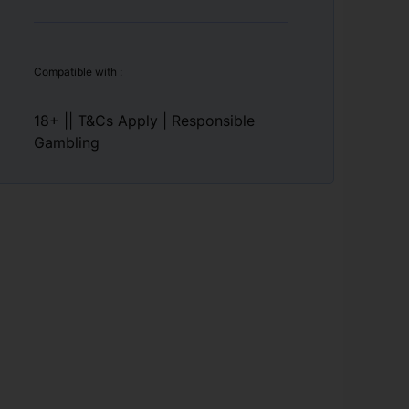
Compatible with :
18+ || T&Cs Apply |
Responsible
Gambling