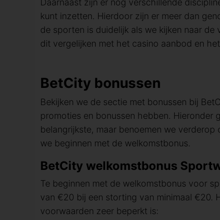
Daarnaast zijn er nog verschillende discipli
kunt inzetten. Hierdoor zijn er meer dan ge
de sporten is duidelijk als we kijken naar de
dit vergelijken met het casino aanbod en het
BetCity bonussen
Bekijken we de sectie met bonussen bij BetCi
promoties en bonussen hebben. Hieronder ga
belangrijkste, maar benoemen we verderop o
we beginnen met de welkomstbonus.
BetCity welkomstbonus Spor
Te beginnen met de welkomstbonus voor spo
van €20 bij een storting van minimaal €20. H
voorwaarden zeer beperkt is: