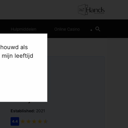
Hulpmiddelen
Online Casino
chouwd als
mijn leeftijd
BetCity
Established:
2021
4.4