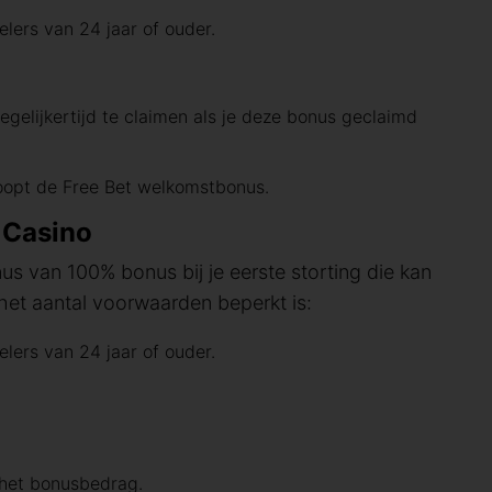
lers van 24 jaar of ouder.
egelijkertijd te claimen als je deze bonus geclaimd
oopt de Free Bet welkomstbonus.
 Casino
nus van 100% bonus bij je eerste storting die kan
het aantal voorwaarden beperkt is:
lers van 24 jaar of ouder.
het bonusbedrag.