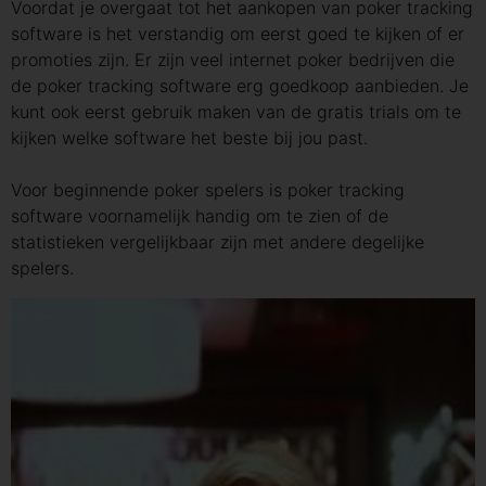
Voordat je overgaat tot het aankopen van poker tracking
software is het verstandig om eerst goed te kijken of er
promoties zijn. Er zijn veel internet poker bedrijven die
de poker tracking software erg goedkoop aanbieden. Je
kunt ook eerst gebruik maken van de gratis trials om te
kijken welke software het beste bij jou past.
Voor beginnende poker spelers is poker tracking
software voornamelijk handig om te zien of de
statistieken vergelijkbaar zijn met andere degelijke
spelers.