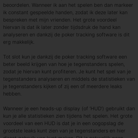
beoordelen. Wanneer ik aan het spelen ben dan markeer
ik constant gespeelde handen, zodat ik deze later kan
bespreken met mijn vrienden. Het grote voordeel
hiervan is dat ik later zonder tijdsdruk de hand kan
analyseren en dankzij de poker tracking software is dit
erg makkelijk.
Tot slot kun je dankzij de poker tracking software een
beter beeld krijgen van hoe je tegenstanders spelen,
zodat je hiervan kunt profiteren. Je kunt het spel van je
tegenstanders analyseren en middels de statistieken van
je tegenstanders kijken of zij een of meerdere leaks
hebben.
Wanneer je een heads-up display (of ‘HUD’) gebruikt dan
kun je alle statistieken zien tijdens het spelen. Het grote
voordeel van een HUD is dat je in een oogopslag de
grootste leaks kunt zien van je tegenstanders en hier