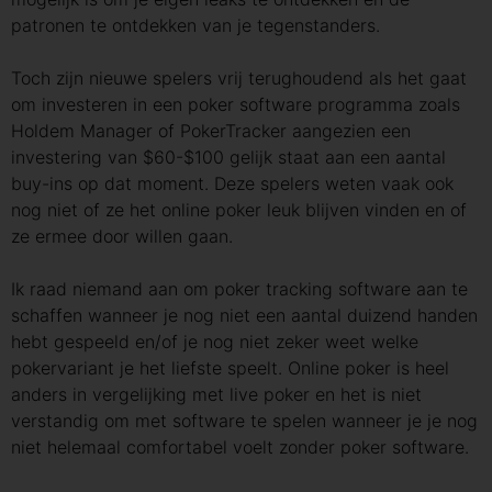
patronen te ontdekken van je tegenstanders.
Toch zijn nieuwe spelers vrij terughoudend als het gaat
om investeren in een poker software programma zoals
Holdem Manager of PokerTracker aangezien een
investering van $60-$100 gelijk staat aan een aantal
buy-ins op dat moment. Deze spelers weten vaak ook
nog niet of ze het online poker leuk blijven vinden en of
ze ermee door willen gaan.
Ik raad niemand aan om poker tracking software aan te
schaffen wanneer je nog niet een aantal duizend handen
hebt gespeeld en/of je nog niet zeker weet welke
pokervariant je het liefste speelt. Online poker is heel
anders in vergelijking met live poker en het is niet
verstandig om met software te spelen wanneer je je nog
niet helemaal comfortabel voelt zonder poker software.